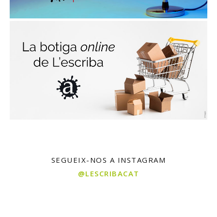
SEGUEIX-NOS A INSTAGRAM
@LESCRIBACAT