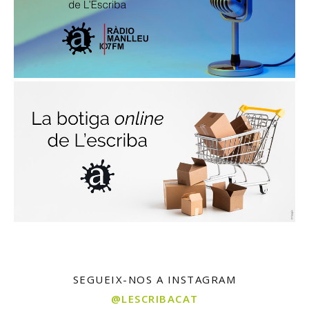
SEGUEIX-NOS A INSTAGRAM
@LESCRIBACAT