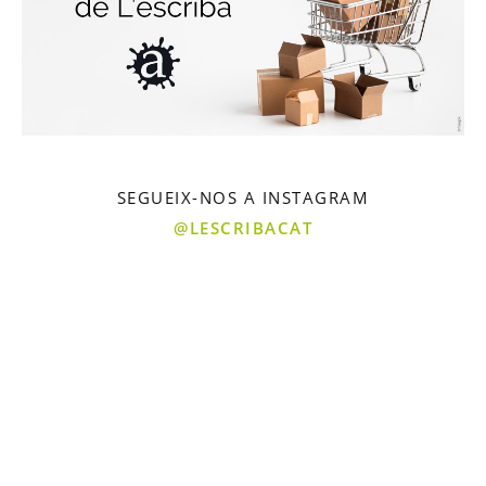
SEGUEIX-NOS A INSTAGRAM
@LESCRIBACAT