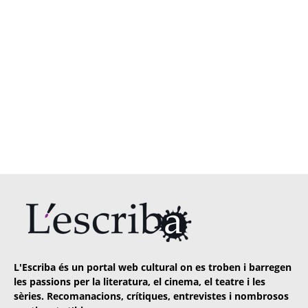
L'Escriba és un portal web cultural on es troben i barregen
les passions per la literatura, el cinema, el teatre i les
sèries. Recomanacions, crítiques, entrevistes i nombrosos