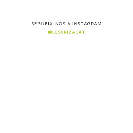
SEGUEIX-NOS A INSTAGRAM
@LESCRIBACAT