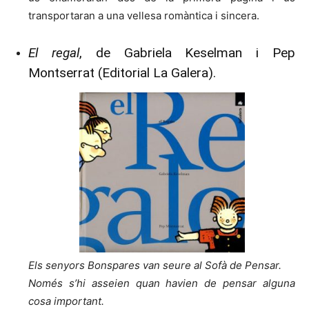
transportaran a una vellesa romàntica i sincera.
El regal
, de Gabriela Keselman i Pep
Montserrat (Editorial La Galera).
Els senyors Bonspares van seure al Sofà de Pensar.
Només s’hi asseien quan havien de pensar alguna
cosa important.