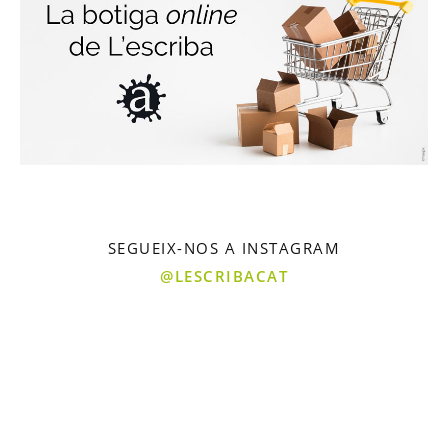
SEGUEIX-NOS A INSTAGRAM
@LESCRIBACAT