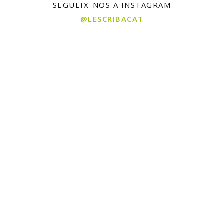
SEGUEIX-NOS A INSTAGRAM
@LESCRIBACAT