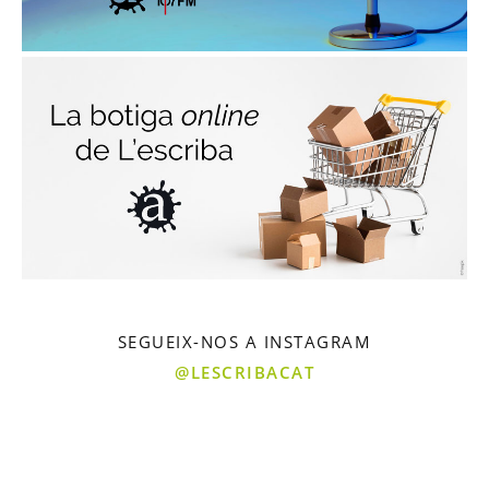
SEGUEIX-NOS A INSTAGRAM
@LESCRIBACAT