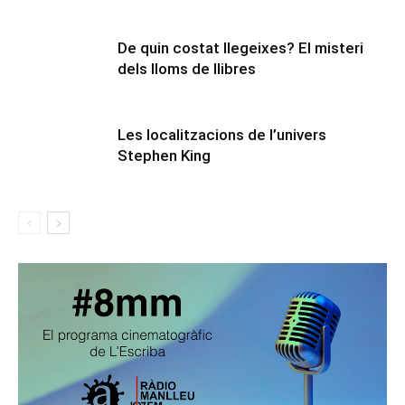
De quin costat llegeixes? El misteri
dels lloms de llibres
Les localitzacions de l’univers
Stephen King