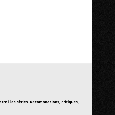
atre i les sèries. Recomanacions, crítiques,