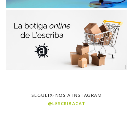
SEGUEIX-NOS A INSTAGRAM
@LESCRIBACAT