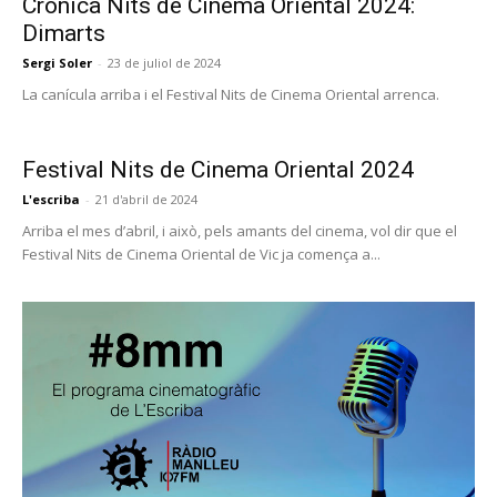
Crònica Nits de Cinema Oriental 2024:
Dimarts
Sergi Soler
-
23 de juliol de 2024
La canícula arriba i el Festival Nits de Cinema Oriental arrenca.
Festival Nits de Cinema Oriental 2024
L'escriba
-
21 d'abril de 2024
Arriba el mes d’abril, i això, pels amants del cinema, vol dir que el
Festival Nits de Cinema Oriental de Vic ja comença a...