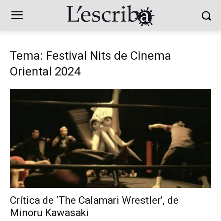
Tema: Festival Nits de Cinema
Oriental 2024
Crítica de ‘The Calamari Wrestler’, de
Minoru Kawasaki