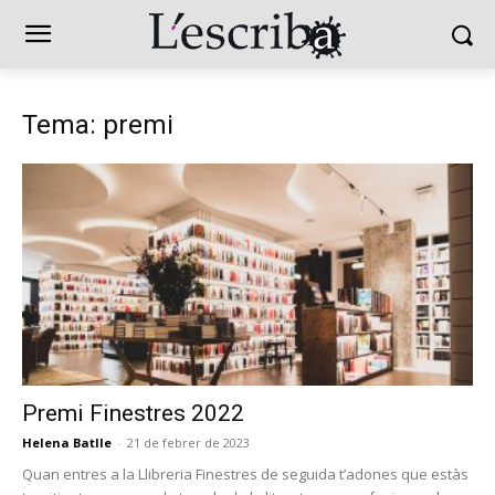
Tema: premi
Premi Finestres 2022
Helena Batlle
-
21 de febrer de 2023
Quan entres a la Llibreria Finestres de seguida t’adones que estàs