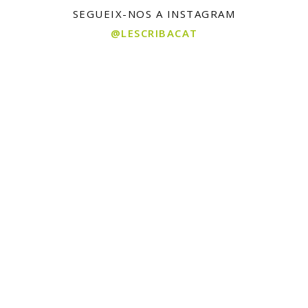
SEGUEIX-NOS A INSTAGRAM
@LESCRIBACAT