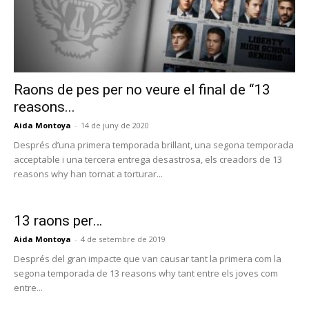
Raons de pes per no veure el final de “13
reasons...
Aida Montoya
-
14 de juny de 2020
Després d’una primera temporada brillant, una segona temporada
acceptable i una tercera entrega desastrosa, els creadors de 13
reasons why han tornat a torturar...
13 raons per…
Aida Montoya
-
4 de setembre de 2019
Després del gran impacte que van causar tant la primera com la
segona temporada de 13 reasons why tant entre els joves com
entre...