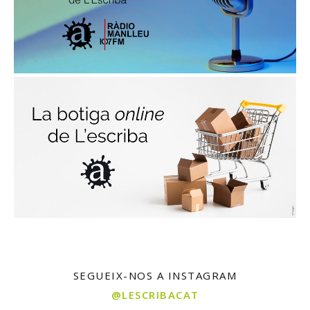
SEGUEIX-NOS A INSTAGRAM
@LESCRIBACAT