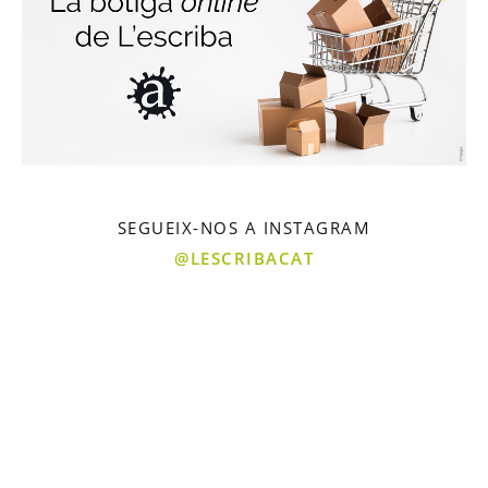
SEGUEIX-NOS A INSTAGRAM
@LESCRIBACAT