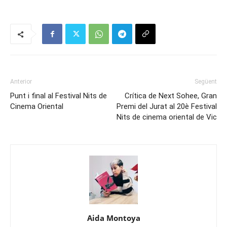
Anterior
Següent
Punt i final al Festival Nits de
Crítica de Next Sohee, Gran
Cinema Oriental
Premi del Jurat al 20è Festival
Nits de cinema oriental de Vic
Aida Montoya