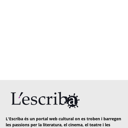
L'Escriba és un portal web cultural on es troben i barregen
les passions per la literatura, el cinema, el teatre i les