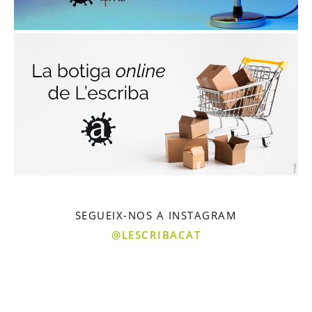
SEGUEIX-NOS A INSTAGRAM
@LESCRIBACAT