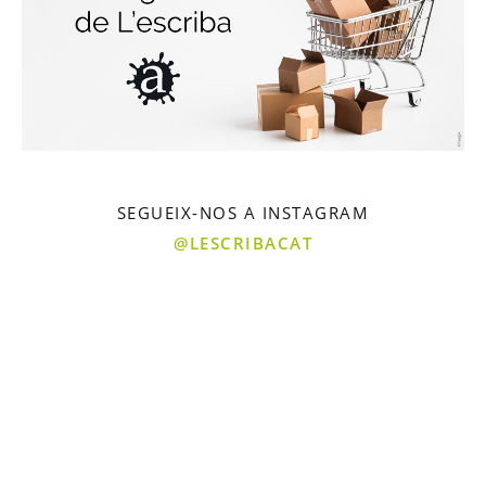
SEGUEIX-NOS A INSTAGRAM
@LESCRIBACAT