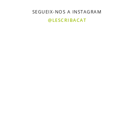
SEGUEIX-NOS A INSTAGRAM
@LESCRIBACAT