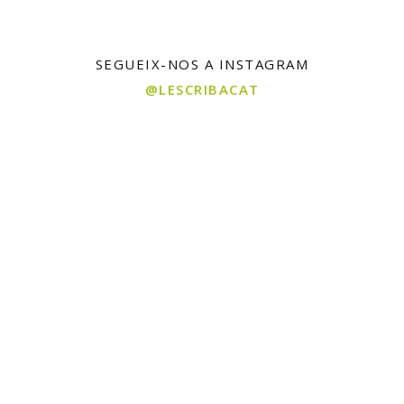
SEGUEIX-NOS A INSTAGRAM
@LESCRIBACAT