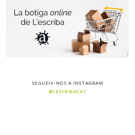
SEGUEIX-NOS A INSTAGRAM
@LESCRIBACAT