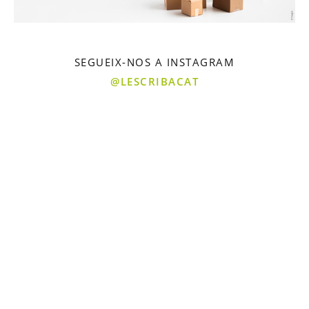
SEGUEIX-NOS A INSTAGRAM
@LESCRIBACAT