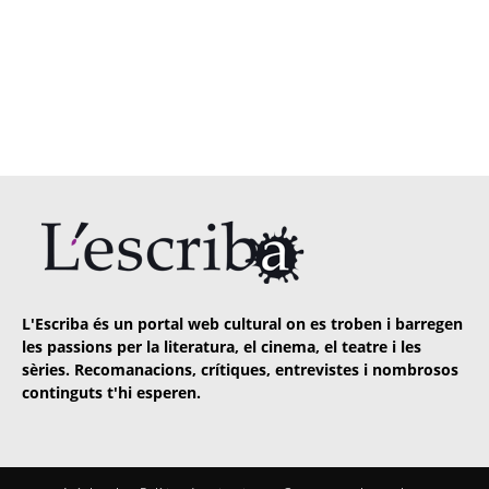
L'Escriba és un portal web cultural on es troben i barregen
les passions per la literatura, el cinema, el teatre i les
sèries. Recomanacions, crítiques, entrevistes i nombrosos
continguts t'hi esperen.