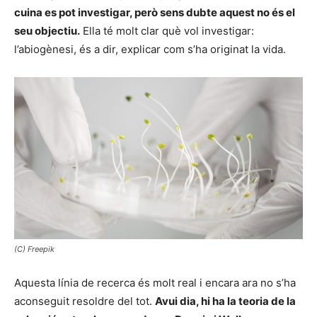
cuina es pot investigar, però sens dubte aquest no és el
seu objectiu.
Ella té molt clar què vol investigar:
l’abiogènesi, és a dir, explicar com s’ha originat la vida.
(C) Freepik
Aquesta línia de recerca és molt real i encara ara no s’ha
aconseguit resoldre del tot.
Avui dia, hi ha la teoria de la