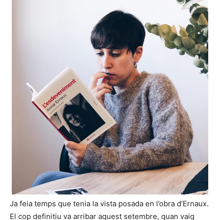
Ja feia temps que tenia la vista posada en l’obra d’Ernaux.
El cop definitiu va arribar aquest setembre, quan vaig