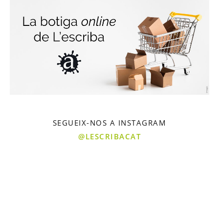
SEGUEIX-NOS A INSTAGRAM
@LESCRIBACAT