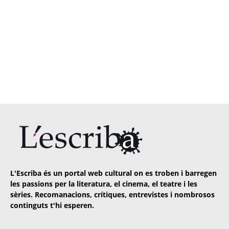
L'Escriba és un portal web cultural on es troben i barregen
les passions per la literatura, el cinema, el teatre i les
sèries. Recomanacions, crítiques, entrevistes i nombrosos
continguts t'hi esperen.