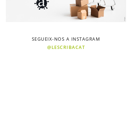
SEGUEIX-NOS A INSTAGRAM
@LESCRIBACAT