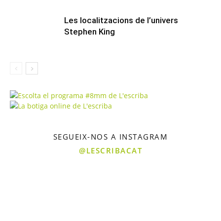
Les localitzacions de l’univers
Stephen King
SEGUEIX-NOS A INSTAGRAM
@LESCRIBACAT