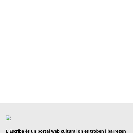
L'Escriba és un portal web cultural on es troben i barregen