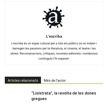
L'escriba
L'escriba és un espai cultural per a tots els públics on es troben i
barregen les passions per la literatura, el cinema, el teatre i les
sèries. Recomanacions, crítiques, novetats editorials i nombrosos
continguts t'hi esperen.
Articles relacionats
Més de l'autor
“Lisístrata”, la revolta de les dones
gregues