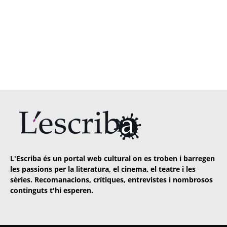
L'Escriba és un portal web cultural on es troben i barregen
les passions per la literatura, el cinema, el teatre i les
sèries. Recomanacions, crítiques, entrevistes i nombrosos
continguts t'hi esperen.