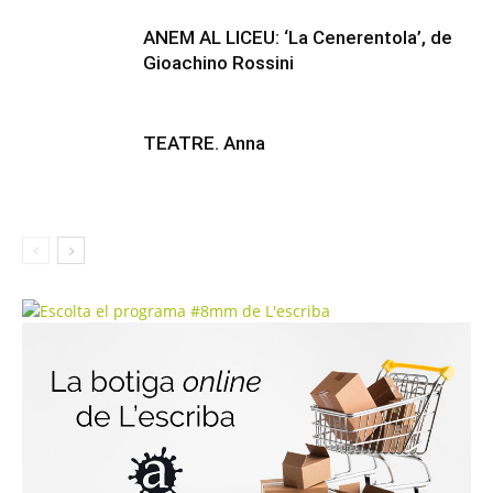
ANEM AL LICEU: ‘La Cenerentola’, de
Gioachino Rossini
TEATRE. Anna