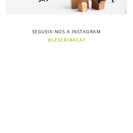
SEGUEIX-NOS A INSTAGRAM
@LESCRIBACAT