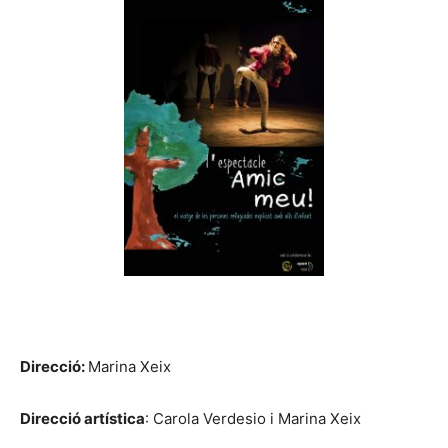
Direcció:
Marina Xeix
Direcció artística
: Carola Verdesio i Marina Xeix