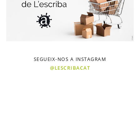
SEGUEIX-NOS A INSTAGRAM
@LESCRIBACAT