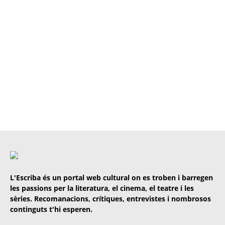
L'Escriba és un portal web cultural on es troben i barregen
les passions per la literatura, el cinema, el teatre i les
sèries. Recomanacions, crítiques, entrevistes i nombrosos
continguts t'hi esperen.