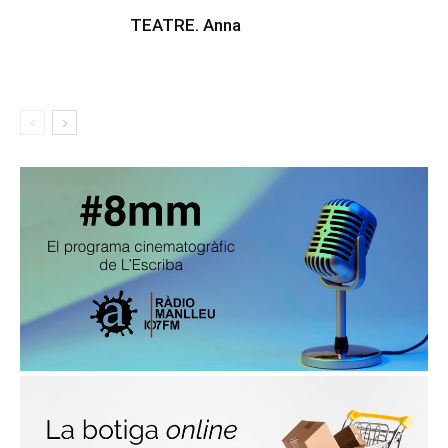
TEATRE. Anna