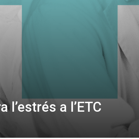
 l’estrés a l’ETC