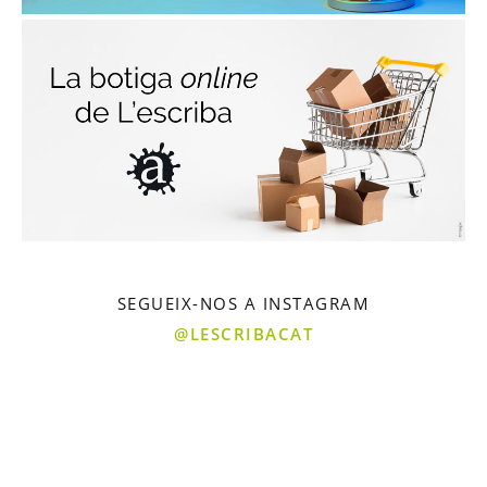
SEGUEIX-NOS A INSTAGRAM
@LESCRIBACAT