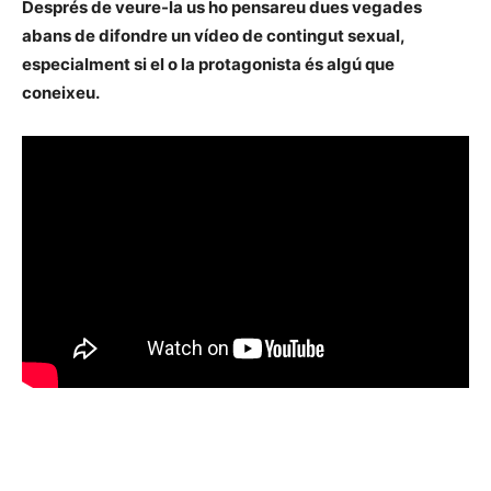
Després de veure-la us ho pensareu dues vegades
abans de difondre un vídeo de contingut sexual,
especialment si el o la protagonista és algú que
coneixeu.