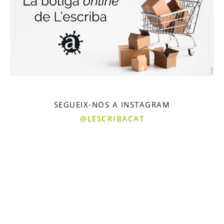
SEGUEIX-NOS A INSTAGRAM
@LESCRIBACAT