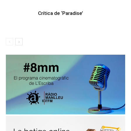
Crítica de ‘Paradise’