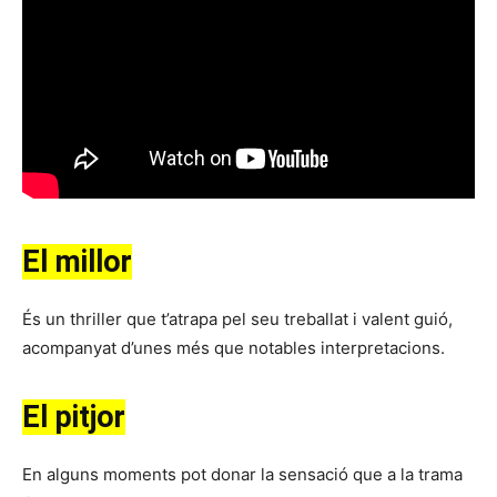
El millor
És un thriller que t’atrapa pel seu treballat i valent guió,
acompanyat d’unes més que notables interpretacions.
El pitjor
En alguns moments pot donar la sensació que a la trama