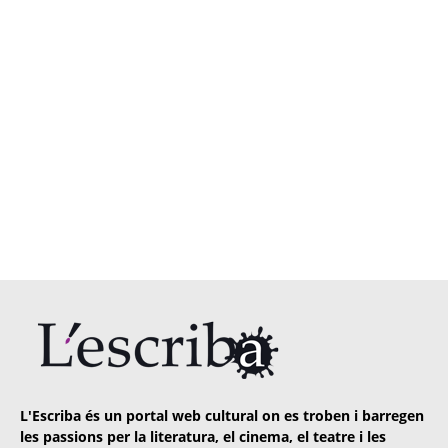
L'Escriba és un portal web cultural on es troben i barregen
les passions per la literatura, el cinema, el teatre i les