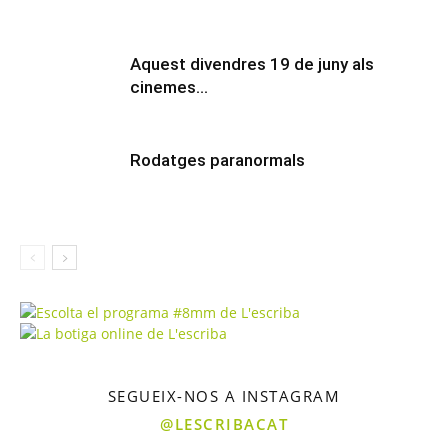
Aquest divendres 19 de juny als
cinemes…
Rodatges paranormals
SEGUEIX-NOS A INSTAGRAM
@LESCRIBACAT