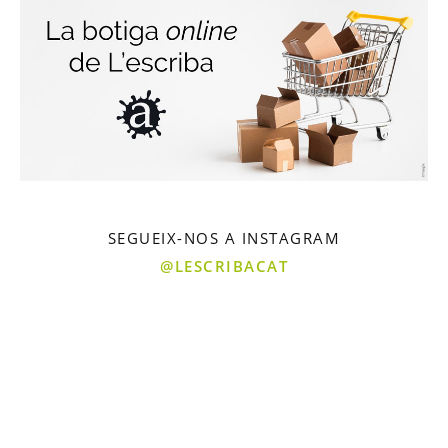
SEGUEIX-NOS A INSTAGRAM
@LESCRIBACAT