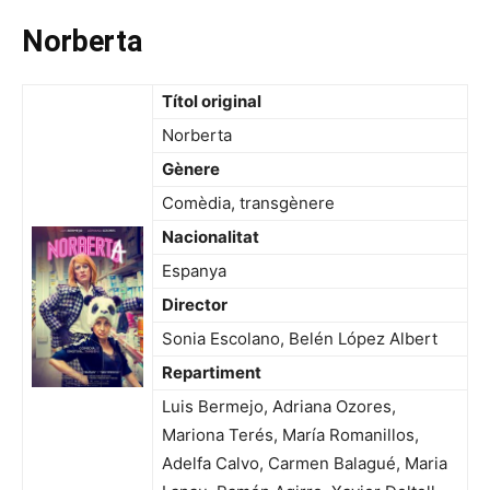
Norberta
Títol original
Norberta
Gènere
Comèdia, transgènere
Nacionalitat
Espanya
Director
Sonia Escolano, Belén López Albert
Repartiment
Luis Bermejo, Adriana Ozores,
Mariona Terés, María Romanillos,
Adelfa Calvo, Carmen Balagué, Maria