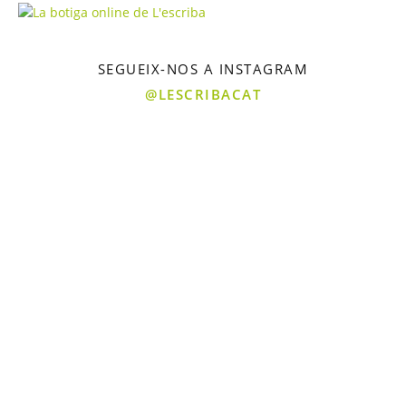
SEGUEIX-NOS A INSTAGRAM
@LESCRIBACAT