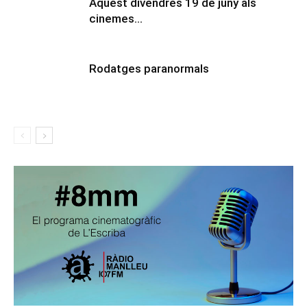
Aquest divendres 19 de juny als
cinemes…
Rodatges paranormals