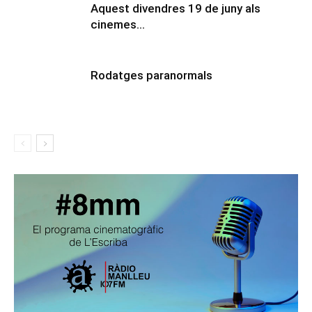
Aquest divendres 19 de juny als
cinemes…
Rodatges paranormals