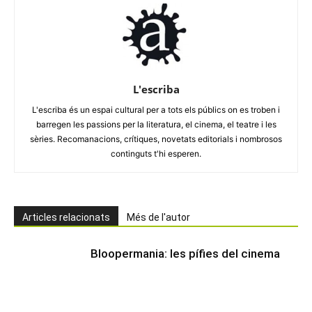
L'escriba
L'escriba és un espai cultural per a tots els públics on es troben i
barregen les passions per la literatura, el cinema, el teatre i les
sèries. Recomanacions, crítiques, novetats editorials i nombrosos
continguts t'hi esperen.
Articles relacionats
Més de l'autor
Bloopermania: les pífies del cinema