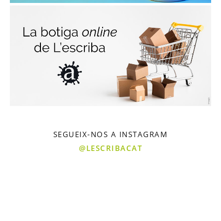
SEGUEIX-NOS A INSTAGRAM
@LESCRIBACAT