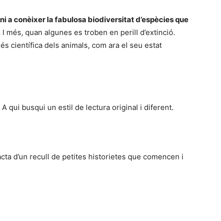
ni a conèixer la fabulosa biodiversitat d’espècies que
.
I més, quan algunes es troben en perill d’extinció.
és científica dels animals, com ara el seu estat
A qui busqui un estil de lectura original i diferent.
racta d’un recull de petites historietes que comencen i