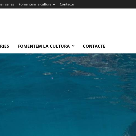
 i sèries
Fomentem la cultura
Contacte
RIES
FOMENTEM LA CULTURA
CONTACTE