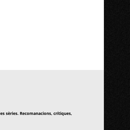
 les sèries. Recomanacions, crítiques,