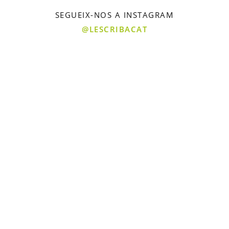
SEGUEIX-NOS A INSTAGRAM
@LESCRIBACAT