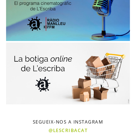
SEGUEIX-NOS A INSTAGRAM
@LESCRIBACAT