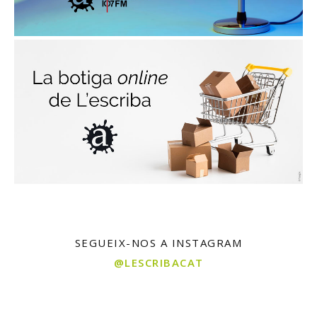
SEGUEIX-NOS A INSTAGRAM
@LESCRIBACAT