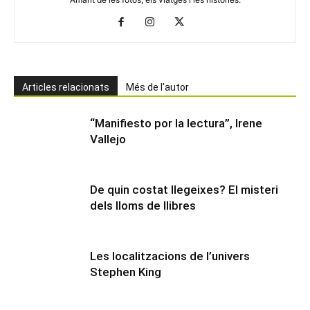
Articles relacionats
Més de l'autor
“Manifiesto por la lectura”, Irene
Vallejo
De quin costat llegeixes? El misteri
dels lloms de llibres
Les localitzacions de l’univers
Stephen King