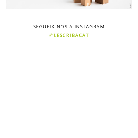
SEGUEIX-NOS A INSTAGRAM
@LESCRIBACAT