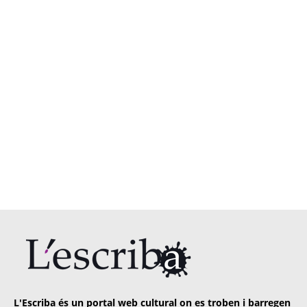
L'Escriba és un portal web cultural on es troben i barregen