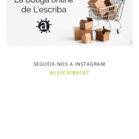
SEGUEIX-NOS A INSTAGRAM
@LESCRIBACAT