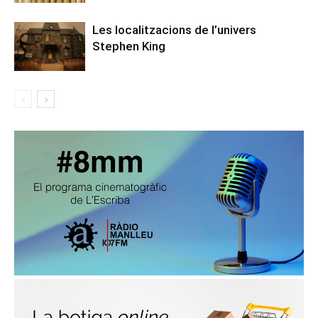
Les localitzacions de l’univers
Stephen King