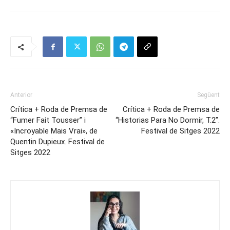
Anterior
Següent
Crítica + Roda de Premsa de
Crítica + Roda de Premsa de
“Fumer Fait Tousser” i
“Historias Para No Dormir, T.2”.
«Incroyable Mais Vrai», de
Festival de Sitges 2022
Quentin Dupieux. Festival de
Sitges 2022