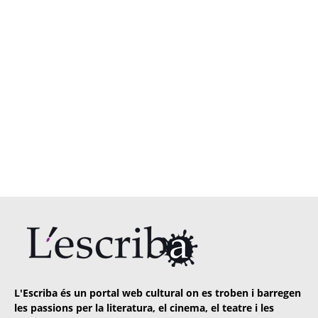
L'Escriba és un portal web cultural on es troben i barregen
les passions per la literatura, el cinema, el teatre i les