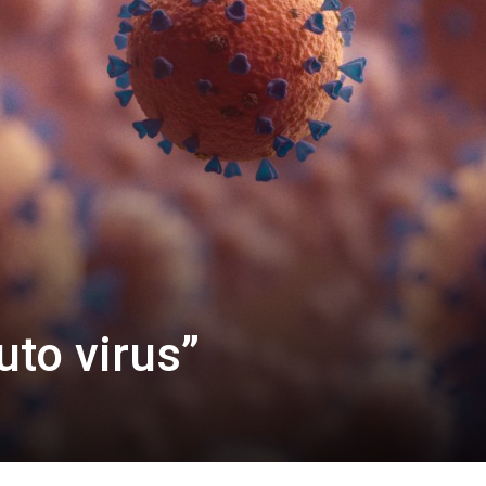
uto virus”