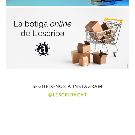
SEGUEIX-NOS A INSTAGRAM
@LESCRIBACAT