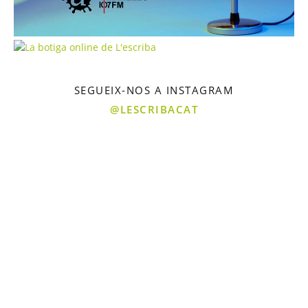
SEGUEIX-NOS A INSTAGRAM
@LESCRIBACAT