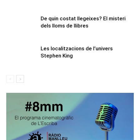
De quin costat llegeixes? El misteri
dels lloms de llibres
Les localitzacions de l’univers
Stephen King