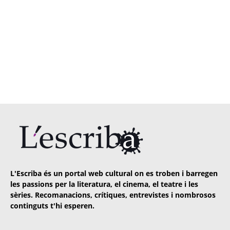
L'Escriba és un portal web cultural on es troben i barregen
les passions per la literatura, el cinema, el teatre i les
sèries. Recomanacions, crítiques, entrevistes i nombrosos
continguts t'hi esperen.