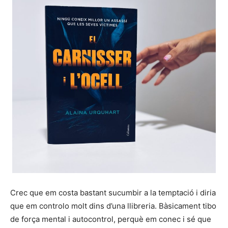
Crec que em costa bastant sucumbir a la temptació i diria
que em controlo molt dins d’una llibreria. Bàsicament tibo
de força mental i autocontrol, perquè em conec i sé que