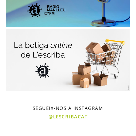
SEGUEIX-NOS A INSTAGRAM
@LESCRIBACAT