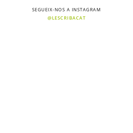
SEGUEIX-NOS A INSTAGRAM
@LESCRIBACAT