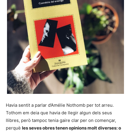
Havia sentit a parlar d’Amélie Nothomb per tot arreu.
Tothom em deia que havia de llegir algun dels seus
llibres, però tampoc tenia gaire clar per on començar,
perquè
les seves obres tenen opinions molt diverses: o