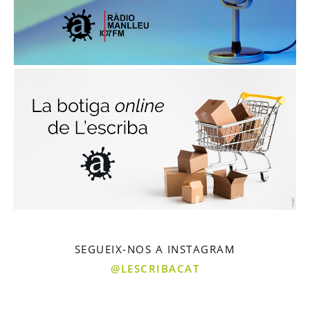
SEGUEIX-NOS A INSTAGRAM
@LESCRIBACAT