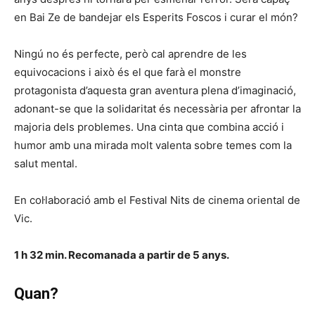
en Bai Ze de bandejar els Esperits Foscos i curar el món?
Ningú no és perfecte, però cal aprendre de les
equivocacions i això és el que farà el monstre
protagonista d’aquesta gran aventura plena d’imaginació,
adonant-se que la solidaritat és necessària per afrontar la
majoria dels problemes. Una cinta que combina acció i
humor amb una mirada molt valenta sobre temes com la
salut mental.
En col·laboració amb el Festival Nits de cinema oriental de
Vic.
1 h 32 min. Recomanada a partir de 5 anys.
Quan?