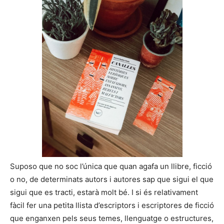
Suposo que no soc l’única que quan agafa un llibre, ficció
o no, de determinats autors i autores sap que sigui el que
sigui que es tracti, estarà molt bé. I si és relativament
fàcil fer una petita llista d’escriptors i escriptores de ficció
que enganxen pels seus temes, llenguatge o estructures,