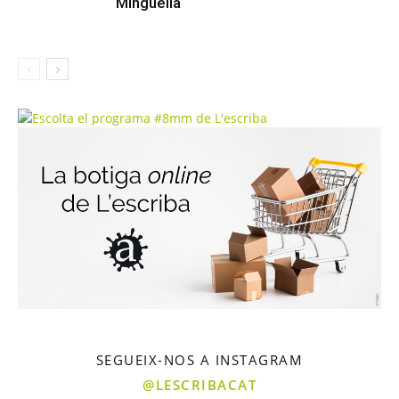
Minguella
SEGUEIX-NOS A INSTAGRAM
@LESCRIBACAT