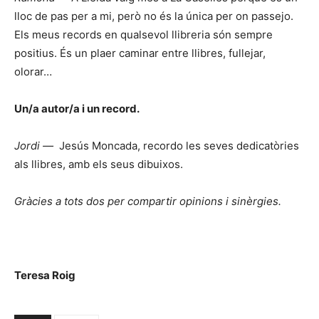
lloc de pas per a mi, però no és la única per on passejo.
Els meus records en qualsevol llibreria són sempre
positius. És un plaer caminar entre llibres, fullejar,
olorar…
Un/a autor/a i un record.
Jordi —
Jesús Moncada, recordo les seves dedicatòries
als llibres, amb els seus dibuixos.
Gràcies a tots dos per compartir opinions i sinèrgies.
Teresa Roig