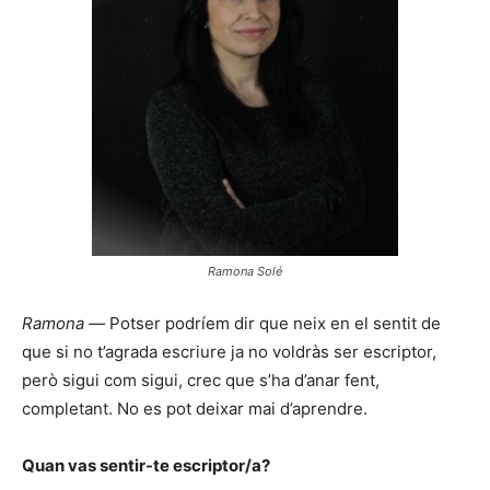
Ramona Solé
Ramona —
Potser podríem dir que neix en el sentit de
que si no t’agrada escriure ja no voldràs ser escriptor,
però sigui com sigui, crec que s’ha d’anar fent,
completant. No es pot deixar mai d’aprendre.
Quan vas sentir-te escriptor/a?