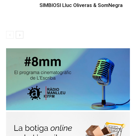
SIMBIOSI Lluc Oliveras & SomNegra