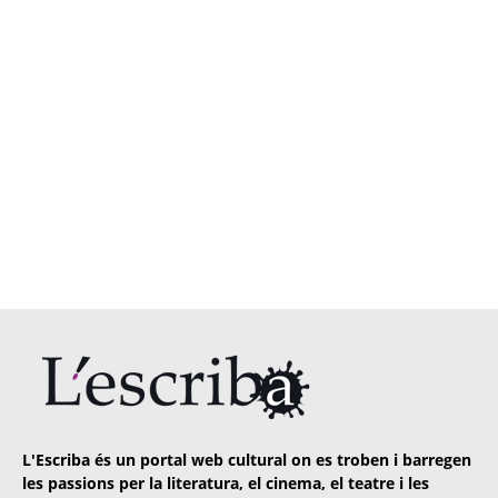
L'Escriba és un portal web cultural on es troben i barregen
les passions per la literatura, el cinema, el teatre i les