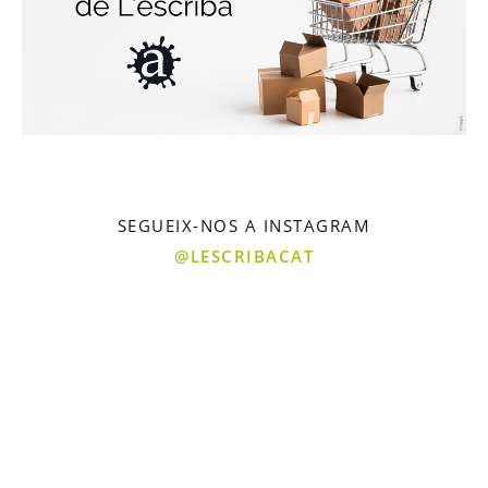
SEGUEIX-NOS A INSTAGRAM
@LESCRIBACAT