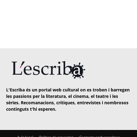
L'Escriba és un portal web cultural on es troben i barregen
les passions per la literatura, el cinema, el teatre i les
sèries. Recomanacions, crítiques, entrevistes i nombrosos
continguts t'hi esperen.