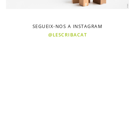
SEGUEIX-NOS A INSTAGRAM
@LESCRIBACAT