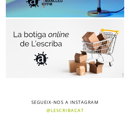
SEGUEIX-NOS A INSTAGRAM
@LESCRIBACAT