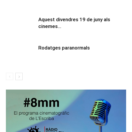
Aquest divendres 19 de juny als
cinemes…
Rodatges paranormals