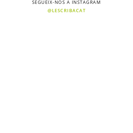
SEGUEIX-NOS A INSTAGRAM
@LESCRIBACAT