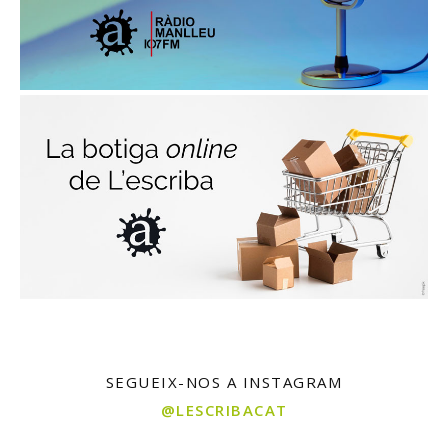
SEGUEIX-NOS A INSTAGRAM
@LESCRIBACAT